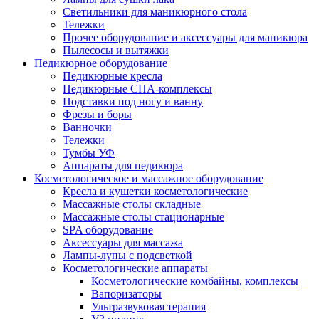
Светильники для маникюрного стола
Тележки
Прочее оборудование и аксессуары для маникюра
Пылесосы и вытяжки
Педикюрное оборудование
Педикюрные кресла
Педикюрные СПА-комплексы
Подставки под ногу и ванну
Фрезы и боры
Ванночки
Тележки
Тумбы УФ
Аппараты для педикюра
Косметологическое и массажное оборудование
Кресла и кушетки косметологические
Массажные столы складные
Массажные столы стационарные
SPA оборудование
Аксессуары для массажа
Лампы-лупы с подсветкой
Косметологические аппараты
Косметологические комбайны, комплексы
Вапоризаторы
Ультразвуковая терапия