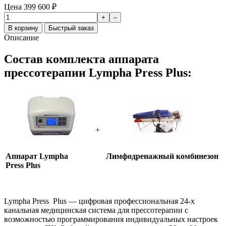
Цена
399 600
₽
+
–
В корзину
Быстрый заказ
Описание
Состав комплекта аппарата
прессотерапии Lympha Press Plus:
+
Аппарат Lympha
Лимфодренажный
комбинезон
Press Plus
Lympha Press Plus — цифровая профессиональная 24-х
канальная медицинская система для прессотерапии с
возможностью программирования индивидуальных настроек