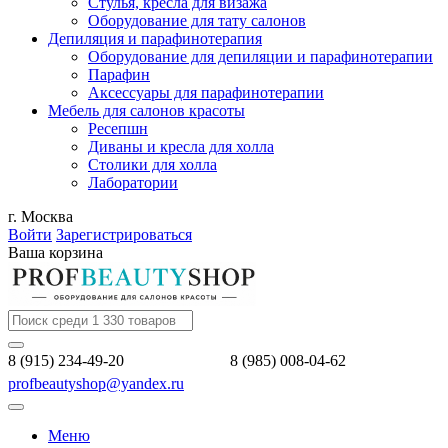
Стулья, кресла для визажа
Оборудование для тату салонов
Депиляция и парафинотерапия
Оборудование для депиляции и парафинотерапии
Парафин
Аксессуары для парафинотерапии
Мебель для салонов красоты
Ресепшн
Диваны и кресла для холла
Столики для холла
Лаборатории
г. Москва
Войти
Зарегистрироваться
Ваша корзина
8 (915) 234-49-20
8 (985) 008-04-62
profbeautyshop@yandex.ru
Меню