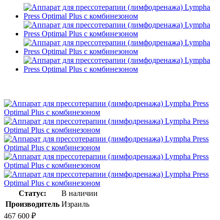
Статус:
В наличии
Производитель
Израиль
467 600
₽