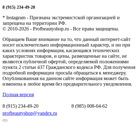
8 (915) 234-49-20
* Instagram - Признана экстремистской организацией и
запрещена на территории РФ.
© 2010-2026 - Profbeautyshop.ru - Все права защищены.
Обращаем Ваше внимание на то, что данный интернет-сайт
носит исключительно информационный характер, и ни при
каких условиях информация, касающаяся технических
характеристик товаров, и цены, размещенные на сайте, не
являются публичной офертой, определяемой положениями
пункта 2 статьи 437 Гражданского кодекса РФ. Для получения
подробной информации просьба обращаться к менеджеру.
Опубликованная на данном сайте информация может быть
изменена в любое время без предварительного уведомления.
Полная версия
8 (915) 234-49-20
8 (985) 008-04-62
profbeautyshop@yandex.ru