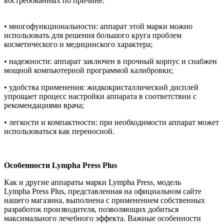
востребованных по причине:
• многофункциональности: аппарат этой марки можно
использовать для решения большого круга проблем
косметического и медицинского характера;
• надежности: аппарат заключен в прочный корпус и снабжен
мощной компьютерной программой калибровки;
• удобства применения: жидкокристаллический дисплей
упрощает процесс настройки аппарата в соответствии с
рекомендациями врача;
• легкости и компактности: при необходимости аппарат может
использоваться как переносной.
Особенности Lympha Press
Plus
Как и другие аппараты марки Lympha Press, модель
Lympha Press Plus, представленная на официальном сайте
нашего магазина, выполнена с применением собственных
разработок производителя, позволяющих добиться
максимального лечебного эффекта. Важные особенности