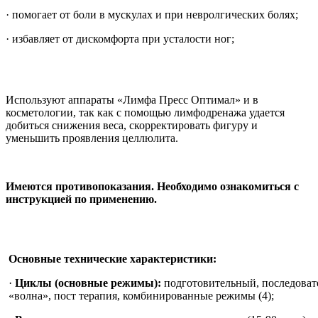
· помогает от боли в мускулах и при невролгических болях;
· избавляет от дискомфорта при усталости ног;
Используют аппараты «Лимфа Пресс Оптимал» и в
косметологии, так как с помощью лимфодренажа удается
добиться снижения веса, скорректировать фигуру и
уменьшить проявления целлюлита.
Имеются противопоказания. Необходимо ознакомиться с
инструкцией по применению.
Основные технические характеристики:
·
Циклы (основные режимы):
подготовительный, последоват
«волна», пост терапия, комбинированные режимы (4);