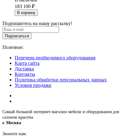
183 100
₽
В корзину
Подпишитесь на нашу рассылку!
Подписаться
Полезное:
Перечень необходимого оборудования
Карта сайта
Доставка
Контакты
Политика обработки персональных данных
Условия продажи
Самый большой интернет-магазин мебели и оборудования для
салонов красоты
г. Москва
Звоните нам: