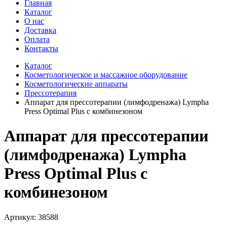
Главная
Каталог
О нас
Доставка
Оплата
Контакты
Каталог
Косметологическое и массажное оборудование
Косметологические аппараты
Прессотерапия
Аппарат для прессотерапии (лимфодренажа) Lympha
Press Optimal Plus с комбинезоном
Аппарат для прессотерапии
(лимфодренажа) Lympha
Press Optimal Plus с
комбинезоном
Артикул: 38588