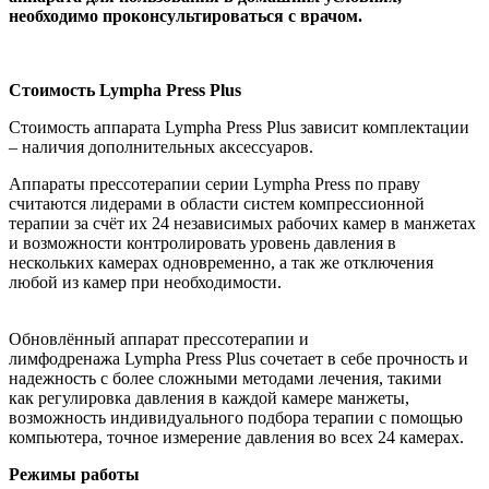
необходимо проконсультироваться с врачом.
Стоимость Lympha Press Plus
Стоимость аппарата Lympha Press Plus зависит комплектации
– наличия дополнительных аксессуаров.
Аппараты прессотерапии серии Lympha Press по праву
считаются лидерами в области систем компрессионной
терапии за счёт их 24 независимых рабочих камер в манжетах
и возможности контролировать уровень давления в
нескольких камерах одновременно, а так же отключения
любой из камер при необходимости.
Обновлённый аппарат прессотерапии и
лимфодренажа Lympha Press Plus сочетает в себе прочность и
надежность с более сложными методами лечения, такими
как регулировка давления в каждой камере манжеты,
возможность индивидуального подбора терапии с помощью
компьютера, точное измерение давления во всех 24 камерах.
Режимы работы