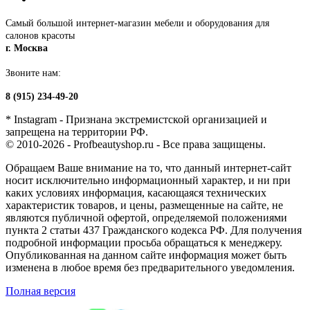
Самый большой интернет-магазин мебели и оборудования для
салонов красоты
г. Москва
Звоните нам:
8 (915) 234-49-20
* Instagram - Признана экстремистской организацией и
запрещена на территории РФ.
© 2010-2026 - Profbeautyshop.ru - Все права защищены.
Обращаем Ваше внимание на то, что данный интернет-сайт
носит исключительно информационный характер, и ни при
каких условиях информация, касающаяся технических
характеристик товаров, и цены, размещенные на сайте, не
являются публичной офертой, определяемой положениями
пункта 2 статьи 437 Гражданского кодекса РФ. Для получения
подробной информации просьба обращаться к менеджеру.
Опубликованная на данном сайте информация может быть
изменена в любое время без предварительного уведомления.
Полная версия