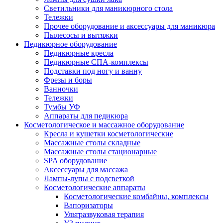
Светильники для маникюрного стола
Тележки
Прочее оборудование и аксессуары для маникюра
Пылесосы и вытяжки
Педикюрное оборудование
Педикюрные кресла
Педикюрные СПА-комплексы
Подставки под ногу и ванну
Фрезы и боры
Ванночки
Тележки
Тумбы УФ
Аппараты для педикюра
Косметологическое и массажное оборудование
Кресла и кушетки косметологические
Массажные столы складные
Массажные столы стационарные
SPA оборудование
Аксессуары для массажа
Лампы-лупы с подсветкой
Косметологические аппараты
Косметологические комбайны, комплексы
Вапоризаторы
Ультразвуковая терапия