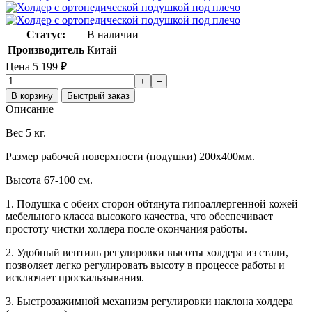
Статус:
В наличии
Производитель
Китай
Цена
5 199
₽
+
–
В корзину
Быстрый заказ
Описание
Вес 5 кг.
Размер рабочей поверхности (подушки) 200х400мм.
Высота 67-100 см.
1. Подушка с обеих сторон обтянута гипоаллергенной кожей
мебельного класса высокого качества, что обеспечивает
простоту чистки холдера после окончания работы.
2. Удобный вентиль регулировки высоты холдера из стали,
позволяет легко регулировать высоту в процессе работы и
исключает проскальзывания.
3. Быстрозажимной механизм регулировки наклона холдера