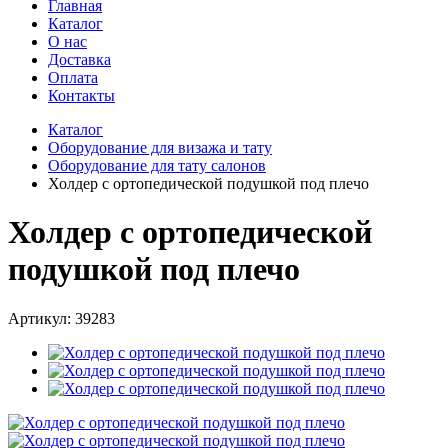
Главная
Каталог
О нас
Доставка
Оплата
Контакты
Каталог
Оборудование для визажа и тату
Оборудование для тату салонов
Холдер с ортопедической подушкой под плечо
Холдер с ортопедической
подушкой под плечо
Артикул: 39283