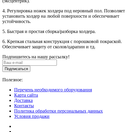
(эксцентрик).
4. Регулировка ножек холдера под неровный пол. Позволяет
установить холдер на любой поверхности и обеспечивает
устойчивость.
5. Быстрая и простая сборка/разборка холдера.
6. Крепкая стальная конструкция с порошковой покраской.
Обеспечивает защиту от сколов/царапин и тд.
Подпишитесь на нашу рассылку!
Подписаться
Полезное:
Перечень необходимого оборудования
Карта сайта
Доставка
Контакты
Политика обработки персональных данных
Условия продажи