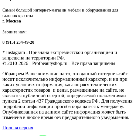
Самый большой интернет-магазин мебели и оборудования для
салонов красоты
г. Москва
Звоните нам:
8 (915) 234-49-20
* Instagram - Признана экстремистской организацией и
запрещена на территории РФ.
© 2010-2026 - Profbeautyshop.ru - Все права защищены.
Обращаем Ваше внимание на то, что данный интернет-сайт
носит исключительно информационный характер, и ни при
каких условиях информация, касающаяся технических
характеристик товаров, и цены, размещенные на сайте, не
являются публичной офертой, определяемой положениями
пункта 2 статьи 437 Гражданского кодекса РФ. Для получения
подробной информации просьба обращаться к менеджеру.
Опубликованная на данном сайте информация может быть
изменена в любое время без предварительного уведомления.
Полная версия