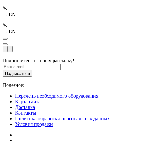
→ EN
→ EN
Подпишитесь на нашу рассылку!
Подписаться
Полезное:
Перечень необходимого оборудования
Карта сайта
Доставка
Контакты
Политика обработки персональных данных
Условия продажи