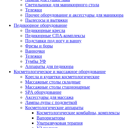
Светильники для маникюрного стола
Тележки
Прочее оборудование и аксессуары для маникюра
Пылесосы и вытяжки
Педикюрное оборудование
Педикюрные кресла
Педикюрные СПА-комплексы
Подставки под ногу и ванну
Фрезы и боры
Ванночки
Тележки
Тумбы УФ
Аппараты для педикюра
Косметологическое и массажное оборудование
Кресла и кушетки косметологические
Массажные столы складные
Массажные столы стационарные
SPA оборудование
Аксессуары для массажа
Лампы-лупы с подсветкой
Косметологические аппараты
Косметологические комбайны, комплексы
Вапоризаторы
Ультразвуковая терапия