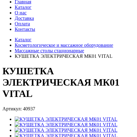
Главная
Каталог
О нас
Доставка
Оплата
Контакты
Каталог
Косметологическое и массажное оборудование
Массажные столы стационарные
КУШЕТКА ЭЛЕКТРИЧЕСКАЯ МК01 VITAL
КУШЕТКА
ЭЛЕКТРИЧЕСКАЯ МК01
VITAL
Артикул: 40937