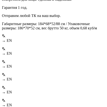
Гарантия 1 год.
Отправим любой ТК на ваш выбор.
Габаритные размеры: 184*68*52/88 см / Упаковочные
размеры: 186*70*52 см, вес брутто 50 кг, объем 0,68 куб/м
→ EN
→ EN
→ EN
→ EN
→ EN
→ EN