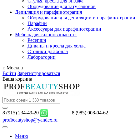
Стулья, кресла для визажа
Оборудование для тату салонов
Депиляция и парафинотерапия
Оборудование для депиляции и парафинотерапии
Парафин
Аксессуары для парафинотерапии
Мебель для салонов красоты
Ресепшн
Диваны и кресла для холла
Столики для холла
Лаборатории
г. Москва
Войти
Зарегистрироваться
Ваша корзина
8 (915) 234-49-20
8 (985) 008-04-62
profbeautyshop@yandex.ru
Меню